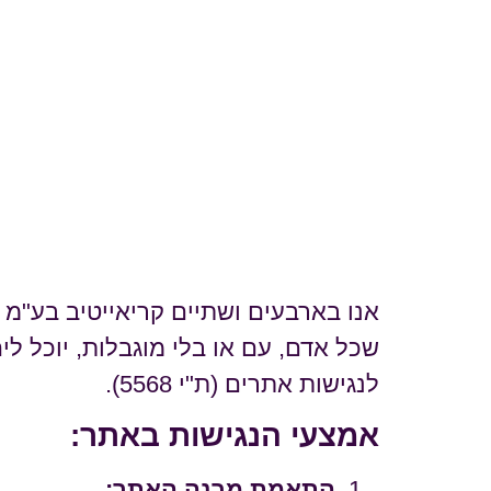
אנו בארבעים ושתיים קריאייטיב בע"מ מ
שכל אדם, עם או בלי מוגבלות, יוכל ל
לנגישות אתרים (ת"י 5568).
אמצעי הנגישות באתר:
התאמת מבנה האתר: