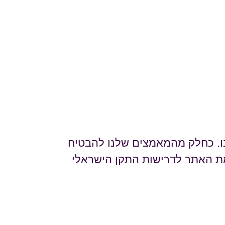
ינו. כחלק מהמאמצים שלנו להבטיח
אמת האתר לדרישות התקן הישראלי