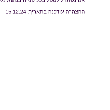
אנו נשתדל לטפל בכל פנייה בנושא נג
ההצהרה עודכנה בתאריך: 15.12.24