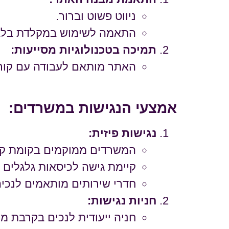
ניווט פשוט וברור.
התאמה לשימוש במקלדת בלב
תמיכה בטכנולוגיות מסייעות:
האתר מותאם לעבודה עם קור
אמצעי הנגישות במשרדים:
נגישות פיזית:
המשרדים ממוקמים בקומת קר
קיימת גישה לכיסאות גלגלים 
חדרי שירותים מותאמים לנכים
חניות נגישות:
חניה ייעודית לנכים בקרבת מק