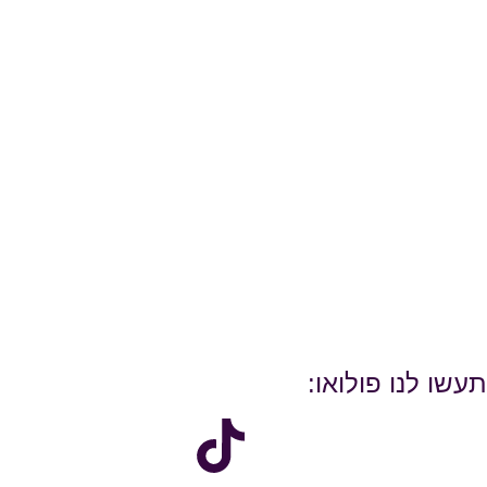
תעשו לנו פולואו: