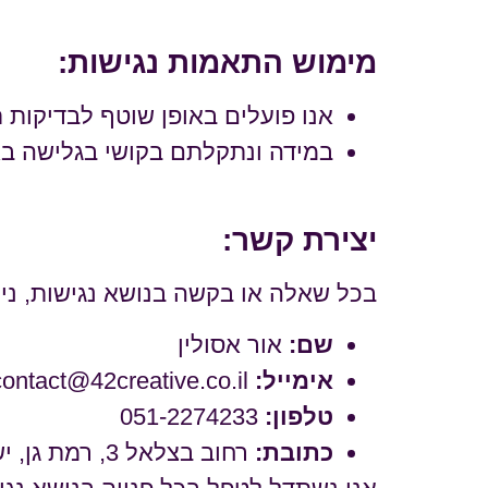
מימוש התאמות נגישות:
אנו פועלים באופן שוטף לבדיקות ת
במידה ונתקלתם בקושי בגלישה בא
יצירת קשר:
בכל שאלה או בקשה בנושא נגישות, נית
שם:
אור אסולין
אימייל:
contact@42creative.co.il
טלפון:
051-2274233
כתובת:
רחוב בצלאל 3, רמת גן, ישראל