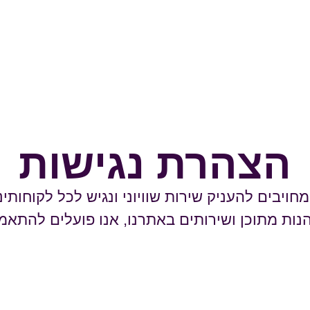
הצהרת נגישות
חויבים להעניק שירות שוויוני ונגיש לכל לקוחות
יהנות מתוכן ושירותים באתרנו, אנו פועלים להת