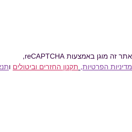
אתר זה מוגן באמצעות reCAPTCHA,
מדיניות הפרטיות
,
תקנון החזרים וביטולים
ו
תנא