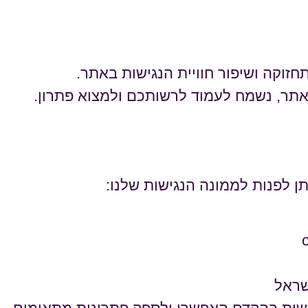
חזוקה ושיפור חוויית הנגישות באתר.
תר, נשמח לעמוד לרשותכם ולמצוא פתרון.
ן לפנות לממונה הנגישות שלנו: