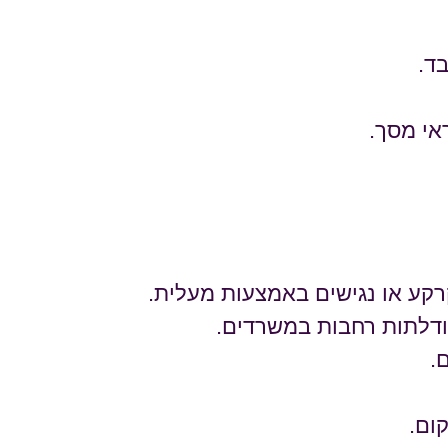
ד.
אי מסך.
קע או נגישים באמצעות מעלית.
ודלתות רחבות במשרדים.
.
ום.