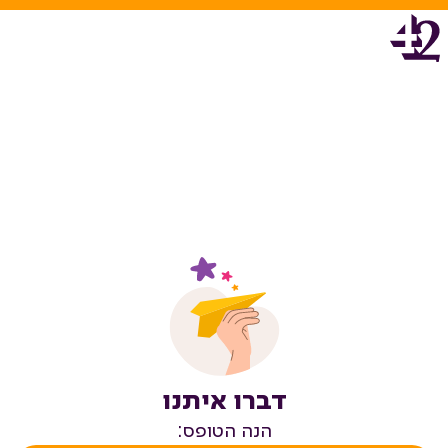
דברו איתנו
הנה הטופס: