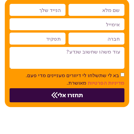
בא לי שתשלחו לי דיוורים מעניינים מדי פעם.
מדיניות הפרטיות
מאושרת.
תחזרו אלי