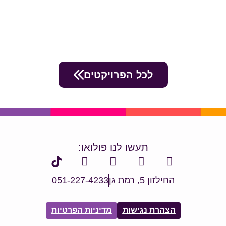
לכל הפרויקטים
תעשו לנו פולואו:
החילזון 5, רמת גן
051-227-4233
הצהרת נגישות
מדיניות הפרטיות