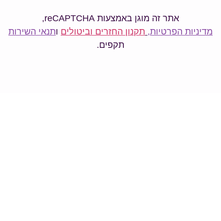
אתר זה מוגן באמצעות reCAPTCHA,
מדיניות הפרטיות
,
תקנון החזרים וביטולים
ו
תנאי השירות
תקפים.