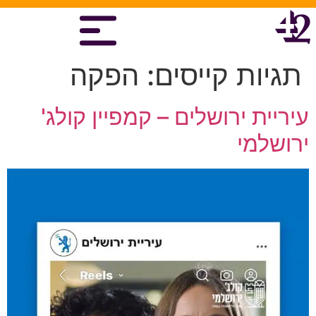
תגיות קייסים:
הפקה
עיריית ירושלים – קמפיין קולג'
ירושלמי