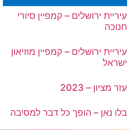
עיריית ירושלים – קמפיין סיורי
חנוכה
עיריית ירושלים – קמפיין מוזיאון
ישראל
עזר מציון – 2023
בלו נאן – הופך כל דבר למסיבה