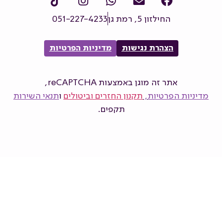
החילזון 5, רמת גן
051-227-4233
הצהרת נגישות
מדיניות הפרטיות
אתר זה מוגן באמצעות reCAPTCHA,
מדיניות הפרטיות
,
תקנון החזרים וביטולים
ו
תנאי השירות
תקפים.