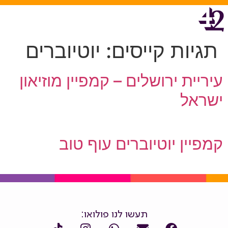
תגיות קייסים:
יוטיוברים
עיריית ירושלים – קמפיין מוזיאון
ישראל
קמפיין יוטיוברים עוף טוב
תעשו לנו פולואו: