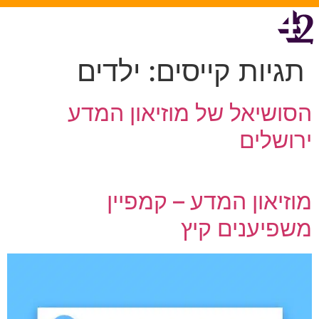
תגיות קייסים:
ילדים
הסושיאל של מוזיאון המדע
ירושלים
מוזיאון המדע – קמפיין
משפיענים קיץ