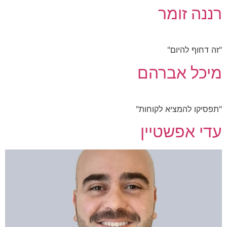
רננה זומר
"זה דחוף להיום"
מיכל אברהם
"תפסיקו להמציא לקוחות"
עדי אפשטיין