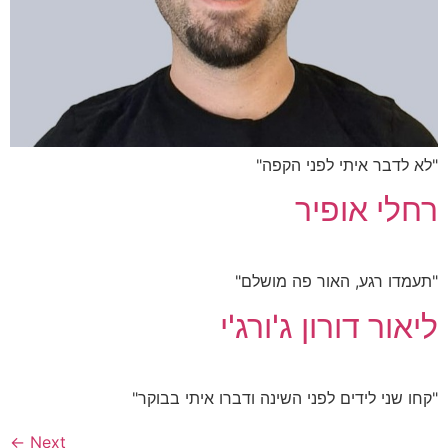
"לא לדבר איתי לפני הקפה"
רחלי אופיר
"תעמדו רגע, האור פה מושלם"
ליאור דורון ג'ורג'י
"קחו שני לידים לפני השינה ודברו איתי בבוקר"
←
Next