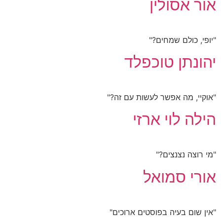
אור אסולין
"יופי, כולם שמחים?"
יהונתן טוכפלד
"אוקיי, מה אפשר לעשות עם זה?"
הילה לוי ארזי
"מי רוצה נצנצים?"
אורי סמואל
"אין שום בעיה בפוסטים ארוכים"