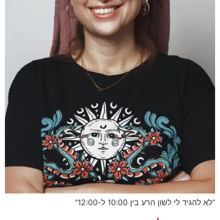
"לא להגיד לי לשון הרע בין 10:00 ל-12:00"