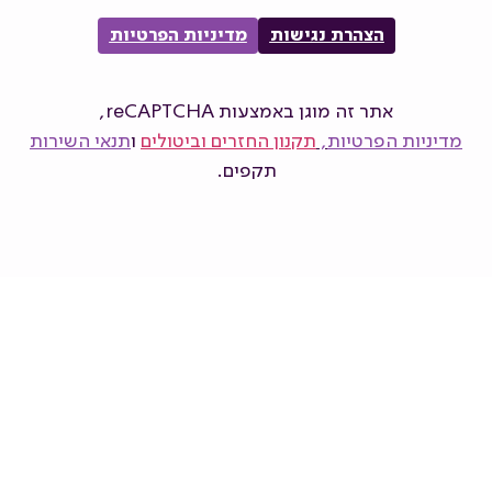
הצהרת נגישות
מדיניות הפרטיות
אתר זה מוגן באמצעות reCAPTCHA,
מדיניות הפרטיות
,
תקנון החזרים וביטולים
ו
תנאי השירות
תקפים.