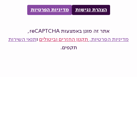
הצהרת נגישות
מדיניות הפרטיות
אתר זה מוגן באמצעות reCAPTCHA,
מדיניות הפרטיות
,
תקנון החזרים וביטולים
ו
תנאי השירות
תקפים.