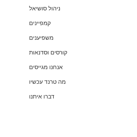
ניהול סושיאל
קמפיינים
משפיענים
קורסים וסדנאות
אנחנו מגייסים
מה טרנד עכשיו
דברו איתנו
בואו לעקוב: