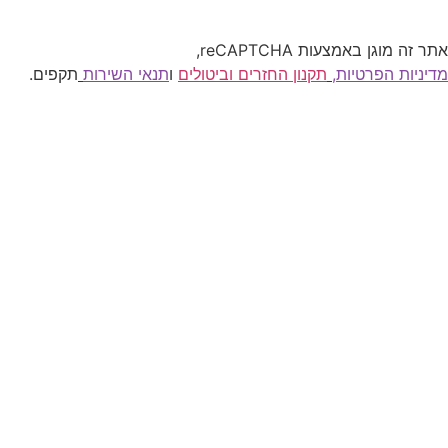
אתר זה מוגן באמצעות reCAPTCHA,
מדיניות הפרטיות
,
תקנון החזרים וביטולים
ו
תנאי השירות
תקפים.