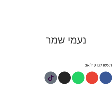
נעמי שמר
תעשו לנו פולואו: